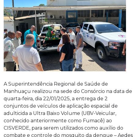
A Superintendência Regional de Saúde de
Manhuaçu realizou na sede do Consórcio na data de
quarta-feira, dia 22/01/2025, a entrega de 2
conjuntos de veículos de aplicação espacial de
adulticida a Ultra Baixo Volume (UBV-Veicular,
conhecido anteriormente como Fumacê) ao
CISVERDE, para serem utilizados como auxílio do
combate e controle do mosquito da dengue – Aedes