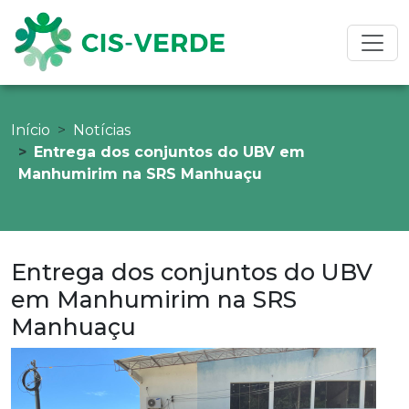
Início
Notícias
Entrega dos conjuntos do UBV em
Manhumirim na SRS Manhuaçu
Entrega dos conjuntos do UBV
em Manhumirim na SRS
Manhuaçu